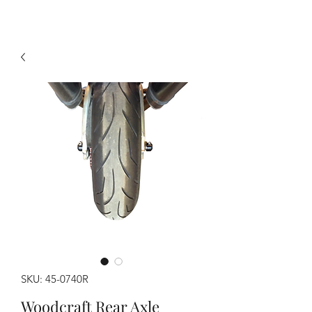
SKU: 45-0740R
Woodcraft Rear Axle