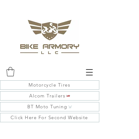
Motorcycle Tires
Alcom Trailers
BT Moto Tuning
Click Here For Second Website